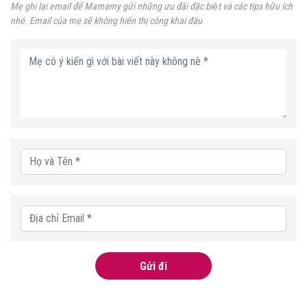
Mẹ ghi lại email để Mamamy gửi những ưu đãi đặc biệt và các tips hữu ích
nhé. Email của mẹ sẽ không hiển thị công khai đâu
Gửi đi