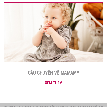
CÂU CHUYỆN VỀ MAMAMY
XEM THÊM