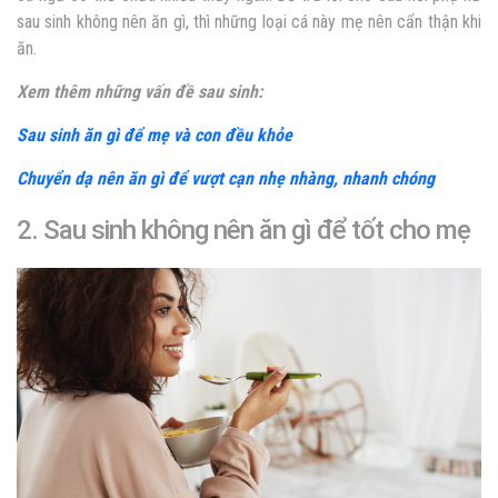
sau sinh không nên ăn gì
, thì những loại cá này mẹ nên cẩn thận khi
ăn.
Xem thêm những vấn đề sau sinh:
Sau sinh ăn gì để mẹ và con đều khỏe
Chuyển dạ nên ăn gì để vượt cạn nhẹ nhàng, nhanh chóng
2. Sau sinh không nên ăn gì để tốt cho mẹ