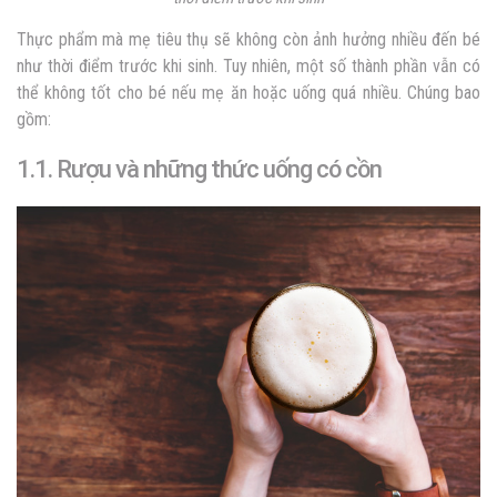
Thực phẩm mà mẹ tiêu thụ sẽ không còn ảnh hưởng nhiều đến bé
như thời điểm trước khi sinh. Tuy nhiên, một số thành phần vẫn có
thể không tốt cho bé nếu mẹ ăn hoặc uống quá nhiều. Chúng bao
gồm:
1.1. Rượu và những thức uống có cồn