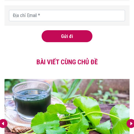
Gửi đi
BÀI VIẾT CÙNG CHỦ ĐỀ