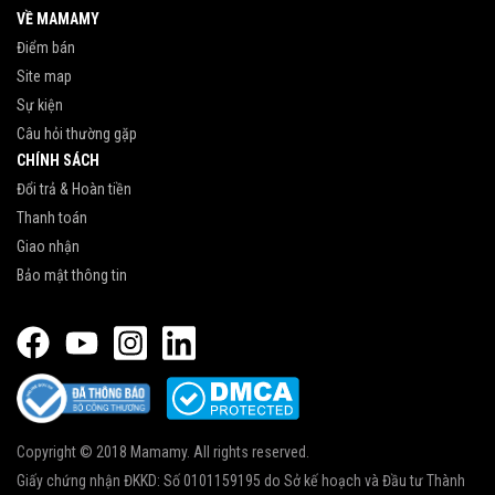
VỀ MAMAMY
Điểm bán
Site map
Sự kiện
Câu hỏi thường gặp
CHÍNH SÁCH
Đổi trả & Hoàn tiền
Thanh toán
Giao nhận
Bảo mật thông tin
Copyright © 2018 Mamamy. All rights reserved.
Giấy chứng nhận ĐKKD: Số 0101159195 do Sở kế hoạch và Đầu tư Thành