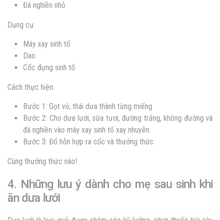
Đá nghiền nhỏ
Dụng cụ:
Máy xay sinh tố
Dao
Cốc đựng sinh tố
Cách thực hiện:
Bước 1: Gọt vỏ, thái dưa thành từng miếng
Bước 2: Cho dưa lưới, sữa tươi, đường trắng, không đường và
đá nghiền vào máy xay sinh tố xay nhuyễn.
Bước 3: Đổ hỗn hợp ra cốc và thưởng thức
Cùng thưởng thức nào!
4. Những lưu ý dành cho mẹ sau sinh khi
ăn dưa lưới