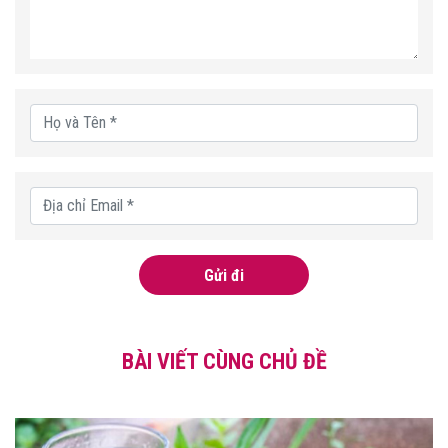
Gửi đi
BÀI VIẾT CÙNG CHỦ ĐỀ