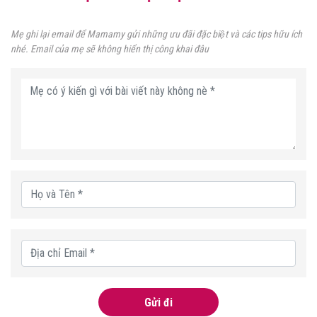
Mẹ ghi lại email để Mamamy gửi những ưu đãi đặc biệt và các tips hữu ích
nhé. Email của mẹ sẽ không hiển thị công khai đâu
Gửi đi