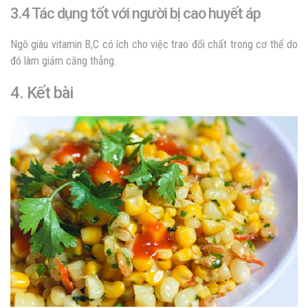
3.4 Tác dụng tốt với người bị cao huyết áp
Ngô giàu vitamin B,C có ích cho việc trao đổi chất trong cơ thể do
đó làm giảm căng thẳng.
4. Kết bài