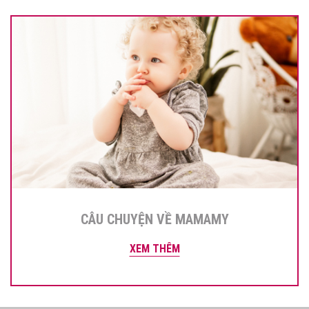
CÂU CHUYỆN VỀ MAMAMY
XEM THÊM