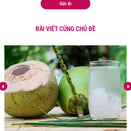
Gửi đi
BÀI VIẾT CÙNG CHỦ ĐỀ