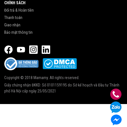
CHÍNH SÁCH
Đổi trả & Hoàn tiền
Thanh toán
Giao nhận
Bảo mật thông tin
Copyright © 2018 Mamamy. All rights reserved.
Giấy chứng nhận ĐKKD: Số 0101159195 do Sở kế hoạch và Đầu tư Thành
phố Hà Nội cấp ngày 25/05/2021