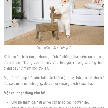
Thực hiện một số phép đo
Kích thước, hình dạng, khoảng cách là những khái niệm quan trọng
đối với trẻ. Những vấn đề này đều bao gồm trong chương trình
giảng dạy từ mầm non trở lên.
Mẹ có thể giúp bé nắm bắt các khái niệm này bằng cách cho trẻ
đo, so sánh các hình dạng, đồ vật và khoảng cách khác nhau.
Một vài hoạt động cho bé
Cho bé tham gia nấu ăn và cân nhắc các nguyên liệu