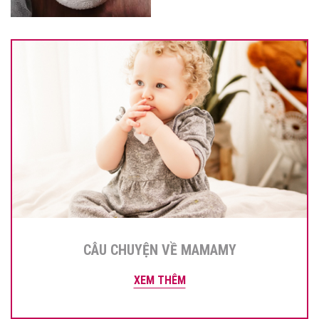
CÂU CHUYỆN VỀ MAMAMY
XEM THÊM