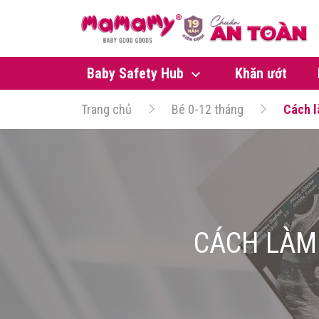
Baby Safety Hub
Khăn ướt
Trang chủ
Bé 0-12 tháng
Cách l
CÁCH LÀM 