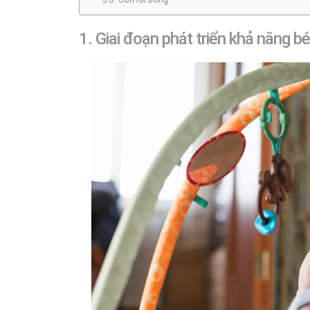
1. Giai đoạn phát triển khả năng bé