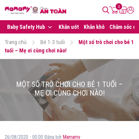
0
Baby Safety Hub
Khăn ướt
Khăn khô
Chăm sóc da
Trang chủ
Bé 1-3 tuổi
Một số trò chơi cho bé 1
tuổi – Mẹ ơi cùng chơi nào!
MỘT SỐ TRÒ CHƠI CHO BÉ 1 TUỔI –
MẸ ƠI CÙNG CHƠI NÀO!
26/08/2020 - 00:00 Đăng bởi
Mamamy