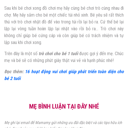
Sau khi bé chơi xong đồ chơi mẹ hãy cùng bé chơi trò cùng nhau đi
chợ. Mẹ hãy sắm cho bé một chiếc túi nhỏ xinh. Bé yêu sẽ rất thích
thú với trò chơi nhặt đồ để vào trong túi rồi lại bỏ ra. Cứ thế bé lại
lặp lại vòng tuần hoàn lặp lại nhặt vào rồi bỏ ra… Trò chơi này
không chỉ giúp bé cứng cáp và còn giúp bé có trách nhiệm và tự
lập sau khi chơi xong.
Trên đây là một số
trò chơi cho bé 1 tuổi
được gợi ý đến mẹ. Chúc
mẹ và bé sẽ có những phút giây thật vui vẻ và hạnh phúc nhé!
Đọc thêm:
16 hoạt động vui chơi giúp phát triển toàn diện cho
bé 2 tuổi
MẸ BÌNH LUẬN TẠI ĐÂY NHÉ
Mẹ ghi lại email để Mamamy gửi những ưu đãi đặc biệt và các tips hữu ích