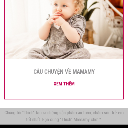
CÂU CHUYỆN VỀ MAMAMY
XEM THÊM
Chúng tôi "Thích" tạo ra những sản phẩm an toàn, chăm sóc trẻ em
tốt nhất. Bạn cũng "Thích" Mamamy chứ ?