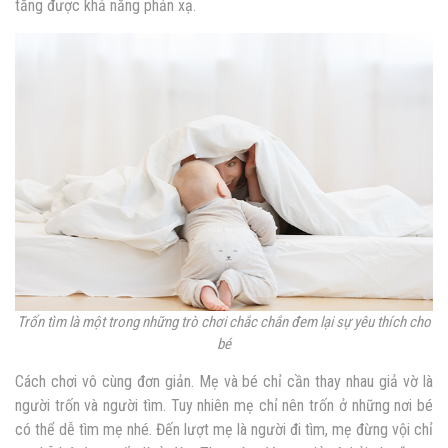
tăng được khả năng phản xạ.
Trốn tìm là một trong những trò chơi chắc chắn đem lại sự yêu thích cho
bé
Cách chơi vô cùng đơn giản. Mẹ và bé chỉ cần thay nhau giả vờ là
người trốn và người tìm. Tuy nhiên mẹ chỉ nên trốn ở những nơi bé
có thể dễ tìm mẹ nhé. Đến lượt mẹ là người đi tìm, mẹ đừng vội chỉ