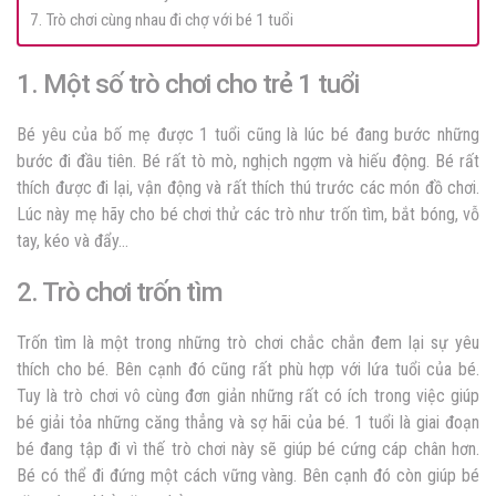
7. Trò chơi cùng nhau đi chợ với bé 1 tuổi
1. Một số trò chơi cho trẻ 1 tuổi
Bé yêu của bố mẹ được 1 tuổi cũng là lúc bé đang bước những
bước đi đầu tiên. Bé rất tò mò, nghịch ngợm và hiếu động. Bé rất
thích được đi lại, vận động và rất thích thú trước các món đồ chơi.
Lúc này mẹ hãy cho bé chơi thử các trò như trốn tìm, bắt bóng, vỗ
tay, kéo và đẩy…
2. Trò chơi trốn tìm
Trốn tìm là một trong những trò chơi chắc chắn đem lại sự yêu
thích cho bé. Bên cạnh đó cũng rất phù hợp với lứa tuổi của bé.
Tuy là trò chơi vô cùng đơn giản những rất có ích trong việc giúp
bé giải tỏa những căng thẳng và sợ hãi của bé. 1 tuổi là giai đoạn
bé đang tập đi vì thế trò chơi này sẽ giúp bé cứng cáp chân hơn.
Bé có thể đi đứng một cách vững vàng. Bên cạnh đó còn giúp bé