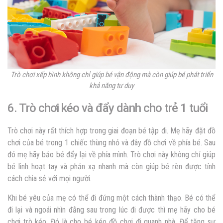
Trò chơi xếp hình không chỉ giúp bé vận động mà còn giúp bé phát triển
khả năng tư duy
6. Trò chơi kéo và đẩy dành cho trẻ 1 tuổi
Trò chơi này rất thích hợp trong giai đoạn bé tập đi. Mẹ hãy đặt đồ
chơi của bé trong 1 chiếc thùng nhỏ và đây đồ chơi về phía bé. Sau
đó mẹ hãy bảo bé đẩy lại về phía mình. Trò chơi này không chỉ giúp
bé linh hoạt tay và phản xạ nhanh mà còn giúp bé rèn được tính
cách chia sẻ với mọi người.
Khi bé yêu của mẹ có thể đi đứng một cách thành thạo. Bé có thể
đi lại và ngoái nhìn đằng sau trong lúc đi được thì mẹ hãy cho bé
chơi trò kéo. Đó là cho bé kéo đồ chơi đi quanh nhà. Để tăng sự