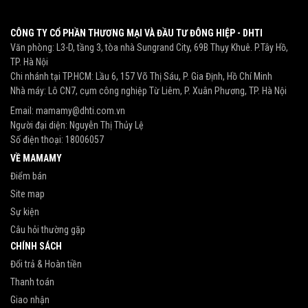
CÔNG TY CỔ PHẦN THƯƠNG MẠI VÀ ĐẦU TƯ ĐÔNG HIỆP - DHTI
Văn phòng: L3-D, tầng 3, tòa nhà Sungrand City, 69B Thụy Khuê. P.Tây Hồ,
TP. Hà Nội
Chi nhánh tại TP.HCM: Lầu 6, 157 Võ Thị Sáu, P. Gia Định, Hồ Chí Minh
Nhà máy: Lô CN7, cụm công nghiệp Từ Liêm, P. Xuân Phương, TP. Hà Nội
Email:
mamamy@dhti.com.vn
Người đại diện: Nguyễn Thị Thủy Lệ
Số điện thoại:
18006057
VỀ MAMAMY
Điểm bán
Site map
Sự kiện
Câu hỏi thường gặp
CHÍNH SÁCH
Đổi trả & Hoàn tiền
Thanh toán
Giao nhận