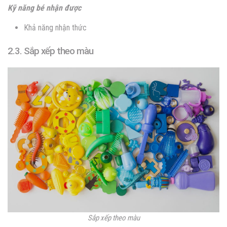
Kỹ năng bé nhận được
Khả năng nhận thức
2.3. Sắp xếp theo màu
Sắp xếp theo màu