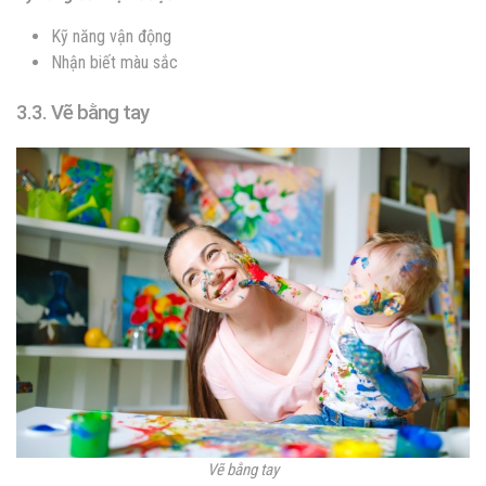
Kỹ năng vận động
Nhận biết màu sắc
3.3. Vẽ bằng tay
Vẽ bằng tay