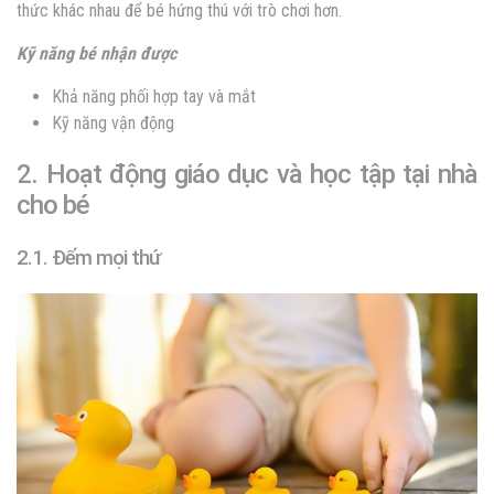
thức khác nhau để bé hứng thú với trò chơi hơn.
Kỹ năng bé nhận được
Khả năng phối hợp tay và mắt
Kỹ năng vận động
2. Hoạt động giáo dục và học tập tại nhà
cho bé
2.1. Đếm mọi thứ