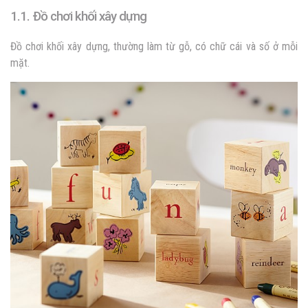
1.1. Đồ chơi khối xây dựng
Đồ chơi khối xây dựng, thường làm từ gỗ, có chữ cái và số ở mỗi
mặt.