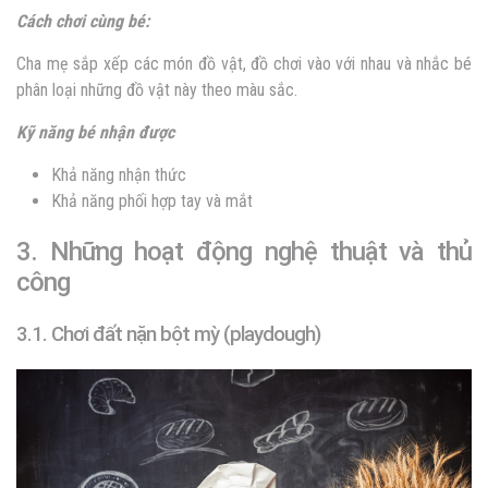
Cách chơi cùng bé:
Cha mẹ sắp xếp các món đồ vật, đồ chơi vào với nhau và nhắc bé
phân loại những đồ vật này theo màu sắc.
Kỹ năng bé nhận được
Khả năng nhận thức
Khả năng phối hợp tay và mắt
3. Những hoạt động nghệ thuật và thủ
công
3.1. Chơi đất nặn bột mỳ (playdough)