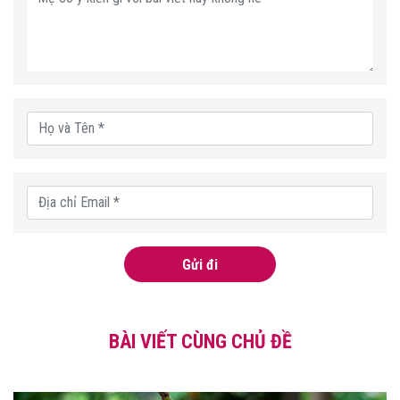
Gửi đi
BÀI VIẾT CÙNG CHỦ ĐỀ