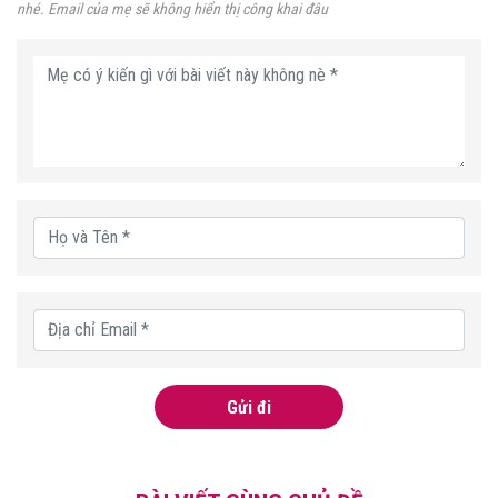
nhé. Email của mẹ sẽ không hiển thị công khai đâu
Gửi đi