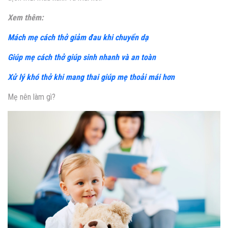
Xem thêm:
Mách mẹ cách thở giảm đau khi chuyển dạ
Giúp mẹ cách thở giúp sinh nhanh và an toàn
Xử lý khó thở khi mang thai giúp mẹ thoải mái hơn
Mẹ nên làm gì?