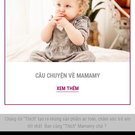
CÂU CHUYỆN VỀ MAMAMY
XEM THÊM
Chúng tôi "Thích" tạo ra những sản phẩm an toàn, chăm sóc trẻ em
tốt nhất. Bạn cũng "Thích" Mamamy chứ ?