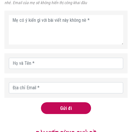
nhé. Email của mẹ sẽ không hiển thị công khai đâu
Gửi đi