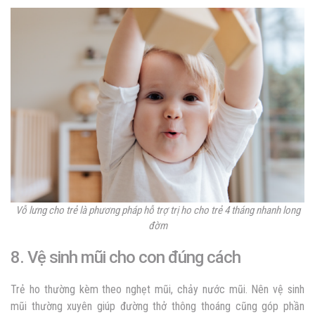
Vỗ lưng cho trẻ là phương pháp hỗ trợ trị ho cho trẻ 4 tháng nhanh long
đờm
8.
Vệ sinh mũi cho con đúng cách
Trẻ ho thường kèm theo nghẹt mũi, chảy nước mũi. Nên vệ sinh
mũi thường xuyên giúp đường thở thông thoáng cũng góp phần