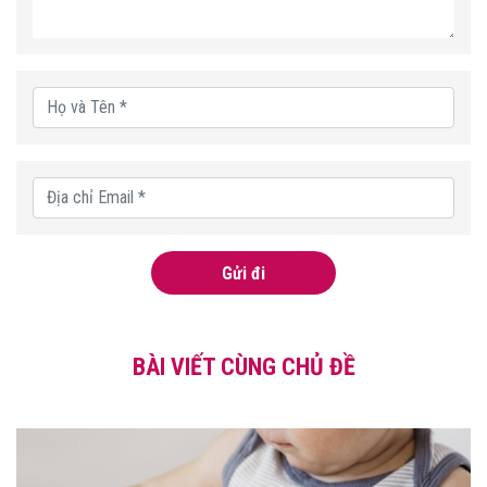
Gửi đi
BÀI VIẾT CÙNG CHỦ ĐỀ