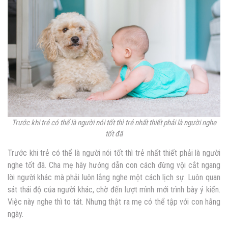
Trước khi trẻ có thể là người nói tốt thì trẻ nhất thiết phải là người nghe
tốt đã
Trước khi trẻ có thể là người nói tốt thì trẻ nhất thiết phải là người
nghe tốt đã. Cha mẹ hãy hướng dẫn con cách đừng vội cắt ngang
lời người khác mà phải luôn lắng nghe một cách lịch sự. Luôn quan
sát thái độ của người khác, chờ đến lượt mình mới trình bày ý kiến.
Việc này nghe thì to tát. Nhưng thật ra mẹ có thể tập với con hằng
ngày.