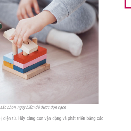
 sắc nhọn, nguy hiểm đã được dọn sạch
bị điện tử. Hãy cùng con vận động và phát triển bằng các