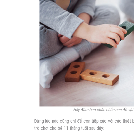
Hãy đảm bảo chắc chắn các đồ vật
Đừng lúc nào cũng chỉ để con tiếp xúc với các thiết 
trò chơi cho bé 11 tháng tuổi sau đây: