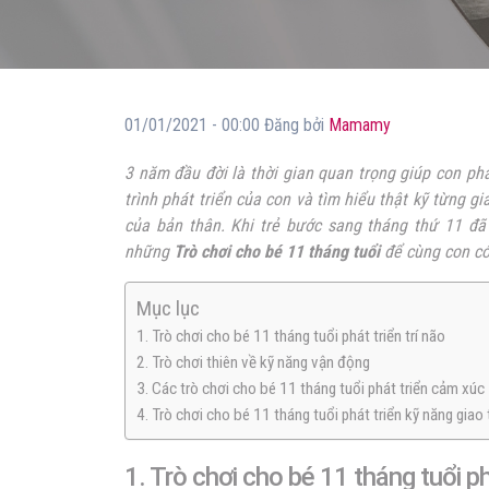
01/01/2021 - 00:00 Đăng bởi
Mamamy
3 năm đầu đời là thời gian quan trọng giúp con phá
trình phát triển của con và tìm hiểu thật kỹ từng 
của bản thân. Khi trẻ bước sang tháng thứ 11 đã 
những
Trò chơi cho bé 11 tháng tuổi
để cùng con có
Mục lục
1. Trò chơi cho bé 11 tháng tuổi phát triển trí não
2. Trò chơi thiên về kỹ năng vận động
3. Các trò chơi cho bé 11 tháng tuổi phát triển cảm xúc
4. Trò chơi cho bé 11 tháng tuổi phát triển kỹ năng giao 
1. Trò chơi cho bé 11 tháng tuổi phá