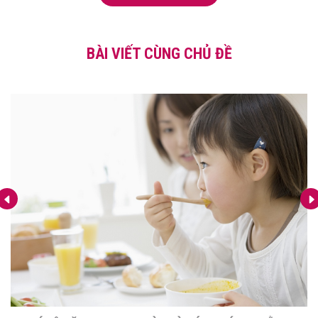
BÀI VIẾT CÙNG CHỦ ĐỀ