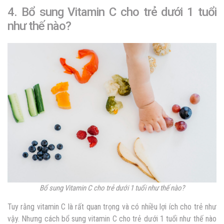
4. Bổ sung Vitamin C cho trẻ dưới 1 tuổi
như thế nào?
Bổ sung Vitamin C cho trẻ dưới 1 tuổi như thế nào?
Tuy rằng vitamin C là rất quan trọng và có nhiều lợi ích cho trẻ như
vậy. Nhưng cách bổ sung vitamin C cho trẻ dưới 1 tuổi như thế nào