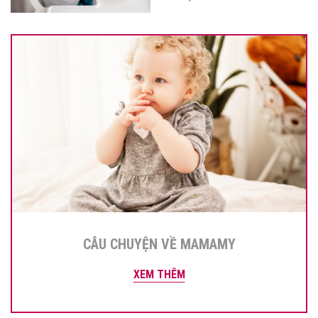
CÂU CHUYỆN VỀ MAMAMY
XEM THÊM