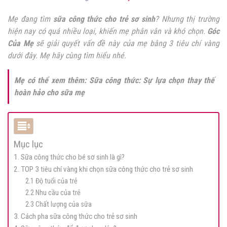
Mẹ đang tìm
sữa công thức cho trẻ sơ sinh
? Nhưng thị trường
hiện nay có quá nhiều loại, khiến mẹ phân vân và khó chọn.
Góc
Của Mẹ
sẽ giải quyết vấn đề này của mẹ bằng 3 tiêu chí vàng
dưới đây. Mẹ hãy cùng tìm hiểu nhé.
Mẹ có thể xem thêm:
Sữa công thức: Sự lựa chọn thay thế
hoàn hảo cho sữa mẹ
Mục lục
1. Sữa công thức cho bé sơ sinh là gì?
2. TOP 3 tiêu chí vàng khi chọn sữa công thức cho trẻ sơ sinh
2.1 Độ tuổi của trẻ
2.2 Nhu cầu của trẻ
2.3 Chất lượng của sữa
3. Cách pha sữa công thức cho trẻ sơ sinh