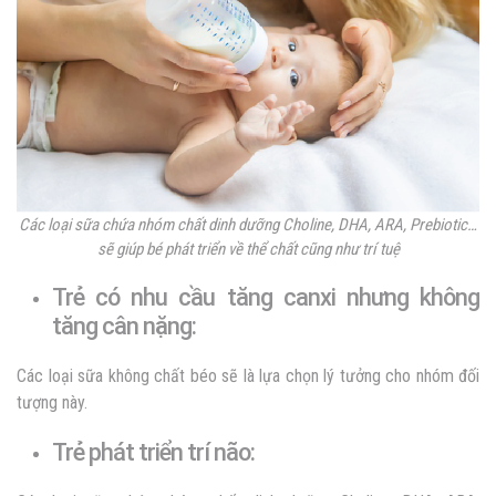
Các loại sữa chứa nhóm chất dinh dưỡng Choline, DHA, ARA, Prebiotic…
sẽ giúp bé phát triển về thể chất cũng như trí tuệ
Trẻ có nhu cầu tăng canxi nhưng không
tăng cân nặng:
Các loại sữa không chất béo sẽ là lựa chọn lý tưởng cho nhóm đối
tượng này.
Trẻ phát triển trí não: