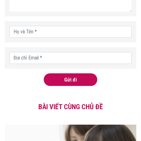
Gửi đi
BÀI VIẾT CÙNG CHỦ ĐỀ