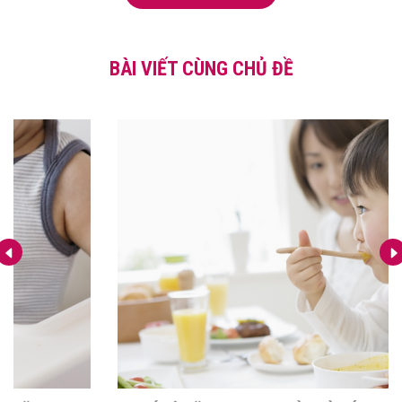
BÀI VIẾT CÙNG CHỦ ĐỀ