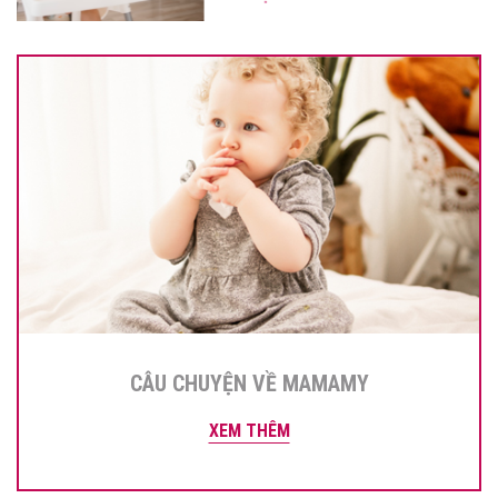
CÂU CHUYỆN VỀ MAMAMY
XEM THÊM