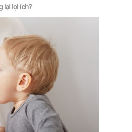
lại lợi ích?