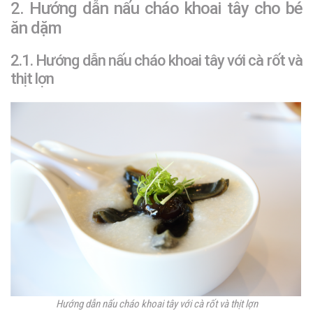
2. Hướng dẫn nấu cháo khoai tây cho bé
ăn dặm
2.1. Hướng dẫn nấu cháo khoai tây với cà rốt và
thịt lợn
Hướng dẫn nấu cháo khoai tây với cà rốt và thịt lợn