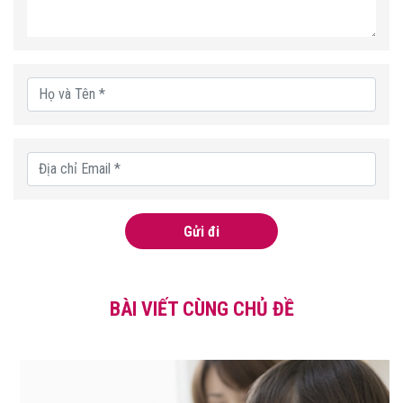
Gửi đi
BÀI VIẾT CÙNG CHỦ ĐỀ