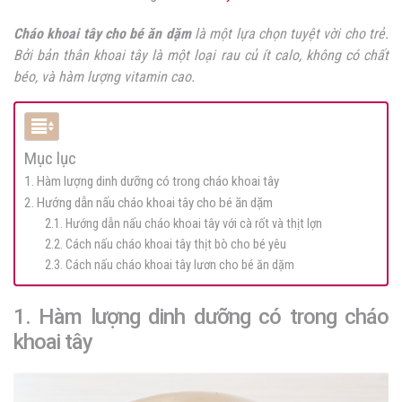
Cháo khoai tây cho bé ăn dặm
là một lựa chọn tuyệt vời cho trẻ.
Bởi bản thân khoai tây là một loại
rau củ ít calo, không có chất
béo, và hàm lượng vitamin cao.
Mục lục
1. Hàm lượng dinh dưỡng có trong cháo khoai tây
2. Hướng dẫn nấu cháo khoai tây cho bé ăn dặm
2.1. Hướng dẫn nấu cháo khoai tây với cà rốt và thịt lợn
2.2. Cách nấu cháo khoai tây thịt bò cho bé yêu
2.3. Cách nấu cháo khoai tây lươn cho bé ăn dặm
1. Hàm lượng dinh dưỡng có trong cháo
khoai tây