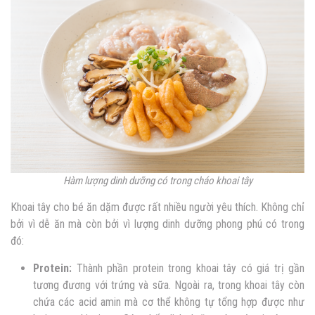
Hàm lượng dinh dưỡng có trong cháo khoai tây
Khoai tây cho bé ăn dặm
được rất nhiều người yêu thích. Không chỉ
bởi vì dễ ăn mà còn bởi vì lượng dinh dưỡng phong phú có trong
đó:
Protein:
Thành phần protein trong khoai tây có giá trị gần
tương đương với trứng và sữa. Ngoài ra, trong khoai tây còn
chứa các acid amin mà cơ thể không tự tổng hợp được như