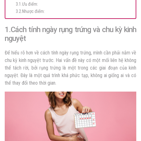
3.1.Ưu điểm:
3.2.Nhược điểm:
1.Cách tính ngày rụng trứng và chu kỳ kinh
nguyệt
Để hiểu rõ hơn về cách tính ngày rụng trứng, mình cần phải nắm về
chu kỳ kinh nguyệt trước. Hai vấn đề này có một mối liên hệ không
thể tách rời, bởi rụng trứng là một trong các giai đoạn của kinh
nguyệt. Đây là một quá trình khá phức tạp, không ai giống ai và có
thể thay đổi theo thời gian.