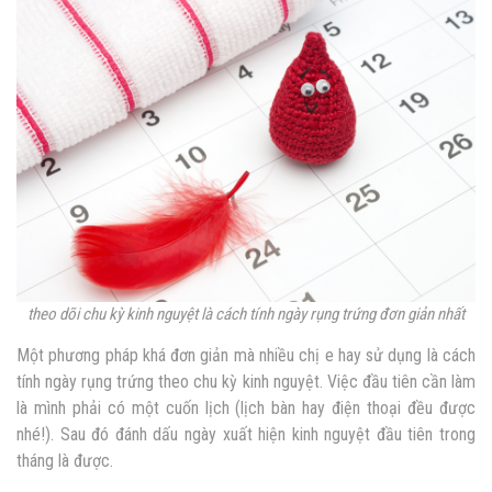
theo dõi chu kỳ kinh nguyệt là cách tính ngày rụng trứng đơn giản nhất
Một phương pháp khá đơn giản mà nhiều chị e hay sử dụng là cách
tính ngày rụng trứng theo chu kỳ kinh nguyệt. Việc đầu tiên cần làm
là mình phải có một cuốn lịch (lịch bàn hay điện thoại đều được
nhé!). Sau đó đánh dấu ngày xuất hiện kinh nguyệt đầu tiên trong
tháng là được.