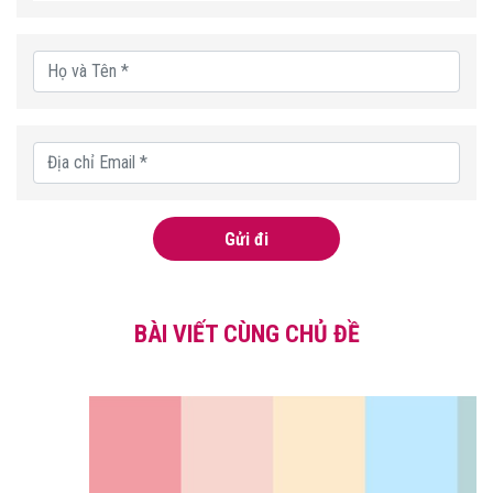
Gửi đi
BÀI VIẾT CÙNG CHỦ ĐỀ