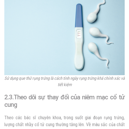
Sử dụng que thử rụng trứng là cách tính ngày rụng trứng khá chính xác và
tiết kiệm
2.3.Theo dõi sự thay đổi của niêm mạc cổ tử
cung
Theo các bác sĩ chuyên khoa, trong suốt giai đoạn rụng trứng,
lượng chất nhầy cổ tử cung thường tăng lên. Về màu sắc của chất