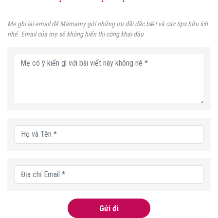
Mẹ ghi lại email để Mamamy gửi những ưu đãi đặc biệt và các tips hữu ích
nhé. Email của mẹ sẽ không hiển thị công khai đâu
Gửi đi