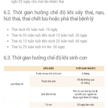
nghỉ 02 ngày cho mỗi lần khám thai.
6.2. Thời gian hưởng chế độ khi sẩy thai, nạo,
hút thai, thai chết lưu hoặc phá thai bệnh lý
Thai dưới 05 tuần tuổi: 10 ngày
Thai từ 05 tuần tuổi đến dưới 13 tuần tuổi: 20 ngày
Thai từ 13 tuần tuổi đến dưới 25 tuần tuổi: 40 ngày
Thai từ 25 tuần tuổi trở lên: 50 ngày
6.3. Thời gian hưởng chế độ khi sinh con