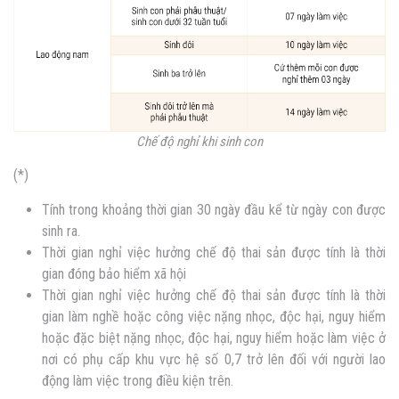
Chế độ nghỉ khi sinh con
(*)
Tính trong khoảng thời gian 30 ngày đầu kể từ ngày con được
sinh ra.
Thời gian nghỉ việc hưởng chế độ thai sản được tính là thời
gian đóng bảo hiểm xã hội
Thời gian nghỉ việc hưởng chế độ thai sản được tính là thời
gian làm nghề hoặc công việc nặng nhọc, độc hại, nguy hiểm
hoặc đặc biệt nặng nhọc, độc hại, nguy hiểm hoặc làm việc ở
nơi có phụ cấp khu vực hệ số 0,7 trở lên đối với người lao
động làm việc trong điều kiện trên.