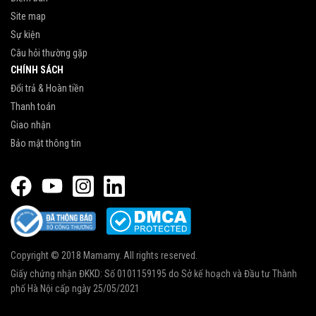
Site map
Sự kiện
Câu hỏi thường gặp
CHÍNH SÁCH
Đổi trả & Hoàn tiền
Thanh toán
Giao nhận
Bảo mật thông tin
Copyright © 2018 Mamamy. All rights reserved.
Giấy chứng nhận ĐKKD: Số 0101159195 do Sở kế hoạch và Đầu tư Thành
phố Hà Nội cấp ngày 25/05/2021