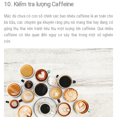
10. Kiểm tra lượng Caffeine
Mặc dù chưa có con số chính xác bao nhiêu caffeine là an toàn cho
bà bầu, các chuyên gia khuyên rằng phụ nữ mang thai hay đang cố
gắng thụ thai nên tránh tiêu thụ một lượng lớn caffeine. Quá nhiều
caffeine có liên quan đến nguy cơ sảy thai trong một số nghiên
cứu.