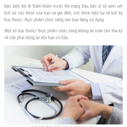
Đặc biệt, khi đi thăm khám trước khi mang bầu, bác sĩ sẽ xem xét
lịch sử sức khoẻ của bạn và gia đình, sức khoẻ hiện tại và bất kỳ
loại thuốc/ thực phẩm chức năng nào bạn đang sử dụng.
Một số loại thuốc/ thực phẩm chức năng không an toàn cho thai kỳ
và cần phải dừng lại nếu bạn có bầu.