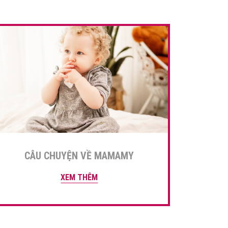
CÂU CHUYỆN VỀ MAMAMY
XEM THÊM