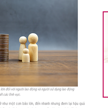
lớn đối với người lao động và người sử dụng lao động
ết các lĩnh vực.
-19 như một cơn bão lớn, đến nhanh nhưng đem lại hậu quả