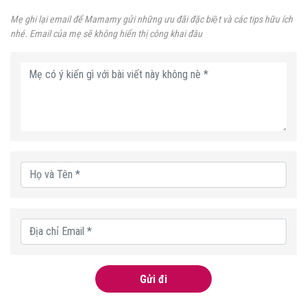
Mẹ ghi lại email để Mamamy gửi những ưu đãi đặc biệt và các tips hữu ích
nhé. Email của mẹ sẽ không hiển thị công khai đâu
Gửi đi