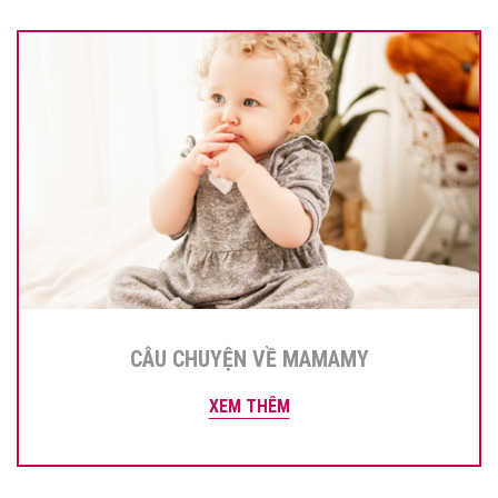
CÂU CHUYỆN VỀ MAMAMY
XEM THÊM