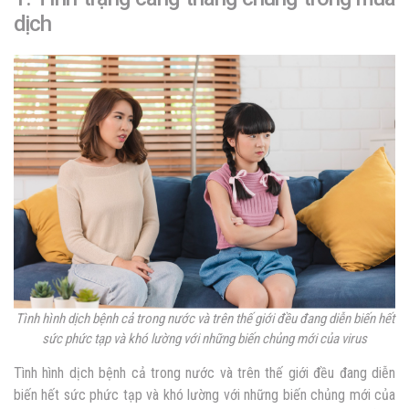
dịch
Tình hình dịch bệnh cả trong nước và trên thế giới đều đang diễn biến hết
sức phức tạp và khó lường với những biến chủng mới của virus
Tình hình dịch bệnh cả trong nước và trên thế giới đều đang diễn
biến hết sức phức tạp và khó lường với những biến chủng mới của