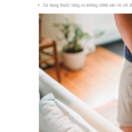
Sử dụng thuốc tăng co không chính xác về chỉ đị