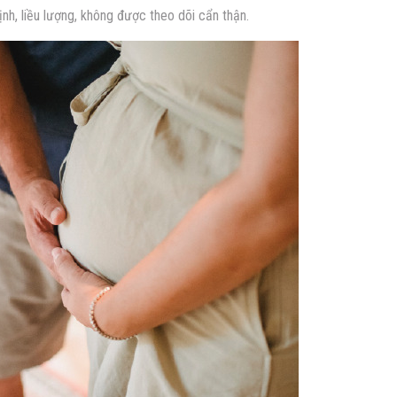
nh, liều lượng, không được theo dõi cẩn thận.