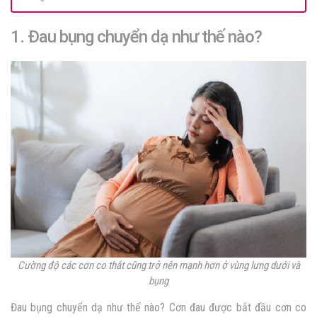
1. Đau bụng chuyển dạ như thế nào?
Cường độ các cơn co thắt cũng trở nên mạnh hơn ở vùng lưng dưới và
bụng
Đau bụng chuyển dạ như thế nào? Cơn đau được bắt đầu cơn co