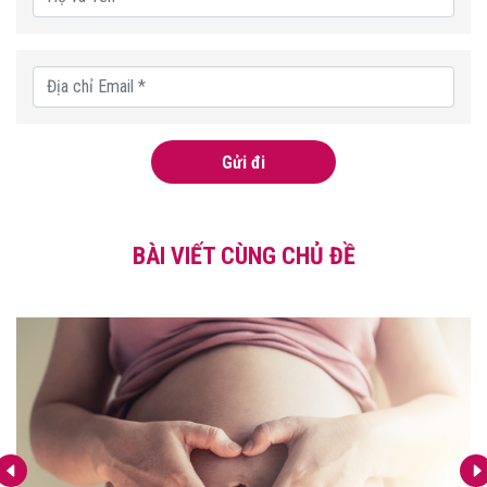
Gửi đi
BÀI VIẾT CÙNG CHỦ ĐỀ