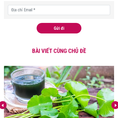
Gửi đi
BÀI VIẾT CÙNG CHỦ ĐỀ