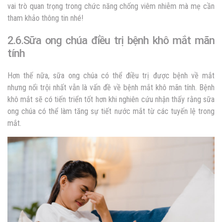
vai trò quan trọng trong chức năng chống viêm nhiễm mà mẹ cần
tham khảo thông tin nhé!
2.6.Sữa ong chúa điều trị bệnh khô mắt mãn
tính
Hơn thế nữa, sữa ong chúa có thể điều trị được bệnh về mắt
nhưng nổi trội nhất vẫn là vấn đề về bệnh mắt khô mãn tính. Bệnh
khô mắt sẽ có tiến triển tốt hơn khi nghiên cứu nhận thấy rằng
sữa
ong chúa có thể làm tăng sự tiết nước mắt từ các tuyến lệ trong
mắt.