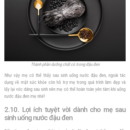
Thành phần dưỡng chất có trong đậu đen
Như vậy mẹ có thể thấy sau sinh uống nước đậu đen, ngoài tác
dụng về mặt sức khỏe còn hỗ trợ mẹ trong quá trình làm đẹp và
lấy lại vóc dáng sau sinh nên mẹ có thể hoàn toàn yên tâm khi uống
nước đậu đen mẹ nhé!
2.
10. Lợi ích tuyệt vời dành cho mẹ sau
sinh uống nước đậu đen