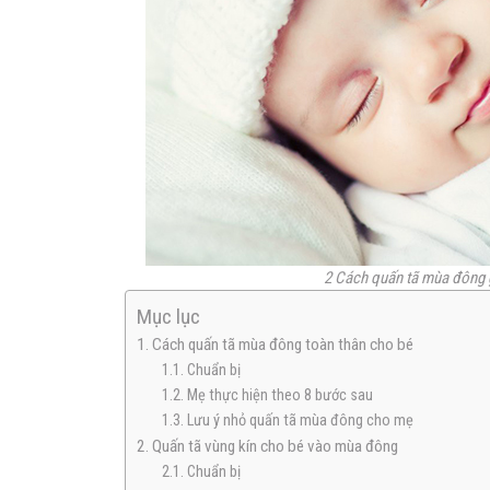
2 Cách quấn tã mùa đông 
Mục lục
1. Cách quấn tã mùa đông toàn thân cho bé
1.1. Chuẩn bị
1.2. Mẹ thực hiện theo 8 bước sau
1.3. Lưu ý nhỏ quấn tã mùa đông cho mẹ
2. Quấn tã vùng kín cho bé vào mùa đông
2.1. Chuẩn bị