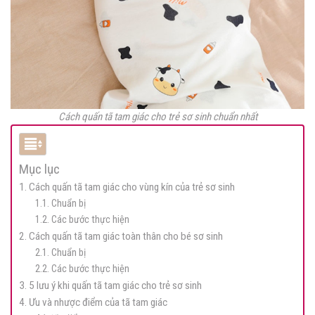
Cách quấn tã tam giác cho trẻ sơ sinh chuẩn nhất
Mục lục
1. Cách quấn tã tam giác cho vùng kín của trẻ sơ sinh
1.1. Chuẩn bị
1.2. Các bước thực hiện
2. Cách quấn tã tam giác toàn thân cho bé sơ sinh
2.1. Chuẩn bị
2.2. Các bước thực hiện
3. 5 lưu ý khi quấn tã tam giác cho trẻ sơ sinh
4. Ưu và nhược điểm của tã tam giác