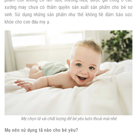
xưởng may chưa có thẩm quyền sản xuất sản phẩm cho bé sơ
sinh. Sử dụng những sản phẩm như thế không hề đảm bảo sức
khỏe cho con đâu mẹ ạ.
Mẹ chọn tã vải chất lượng để bé yêu luôn thoải mái nhé
Mẹ nên sử dụng tã nào cho bé yêu?