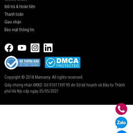
Đổi trả & Hoàn tiền
Thanh toán
Giao nhận
Bảo mật thông tin
Copyright © 2018 Mamamy. All rights reserved.
Giấy chứng nhận ĐKKD: Số 0101159195 do Sở kế hoạch và Đầu tư Thành
phố Hà Nội cấp ngày 25/05/2021