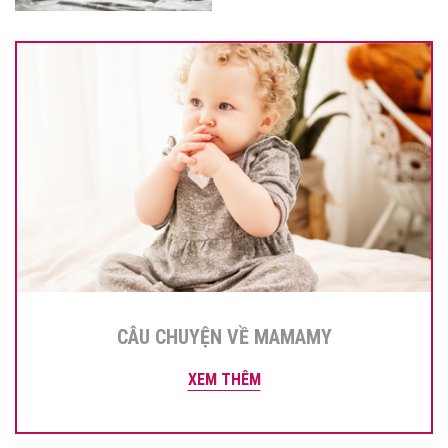
CÂU CHUYỆN VỀ MAMAMY
XEM THÊM