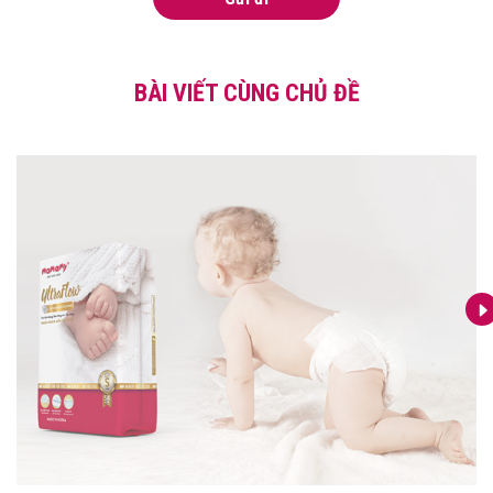
BÀI VIẾT CÙNG CHỦ ĐỀ