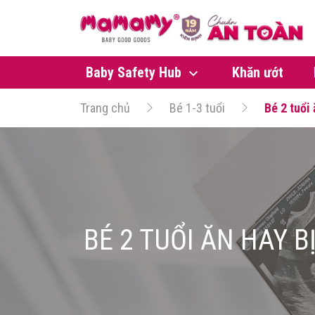
Baby Safety Hub
Khăn ướt
Trang chủ
Bé 1-3 tuổi
Bé 2 tuổi
BÉ 2 TUỔI ĂN HAY 