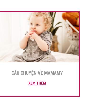
CÂU CHUYỆN VỀ MAMAMY
XEM THÊM