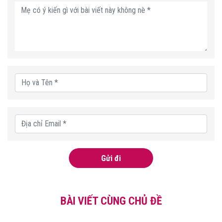
Gửi đi
BÀI VIẾT CÙNG CHỦ ĐỀ