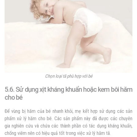
Chọn loại tã phù hợp với bé
5.6. Sử dụng xịt kháng khuẩn hoặc kem bôi hăm
cho bé
Để vùng bị hăm của bé nhanh khỏi, mẹ kết hợp sử dụng các sản
phẩm xử lý hăm cho bé. Các sản phẩm này đã được các chuyên
gia nghiên cứu và chứa các thành phần có tác dụng kháng khuẩn,
chống viêm nên có hiệu quả tốt trong việc xử lý hăm tã.