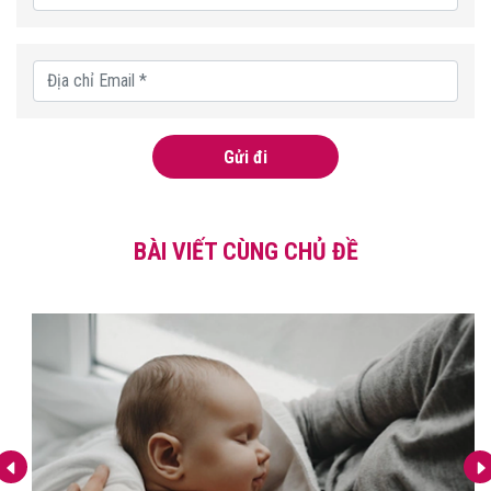
Gửi đi
BÀI VIẾT CÙNG CHỦ ĐỀ