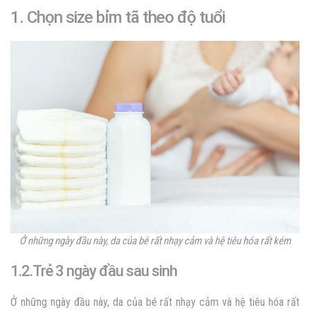
1. Chọn size bỉm tã theo độ tuổi
Ở những ngày đầu này, da của bé rất nhạy cảm và hệ tiêu hóa rất kém
1.2.Trẻ 3 ngày đầu sau sinh
Ở những ngày đầu này, da của bé rất nhạy cảm và hệ tiêu hóa rất