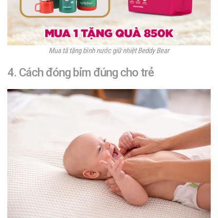
Mua tã tặng bình nước giữ nhiệt Beddy Bear
4. Cách đóng bỉm đúng cho trẻ