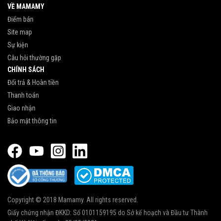
VỀ MAMAMY
Điểm bán
Site map
Sự kiện
Câu hỏi thường gặp
CHÍNH SÁCH
Đổi trả & Hoàn tiền
Thanh toán
Giao nhận
Bảo mật thông tin
Copyright © 2018 Mamamy. All rights reserved.
Giấy chứng nhận ĐKKD: Số 0101159195 do Sở kế hoạch và Đầu tư Thành