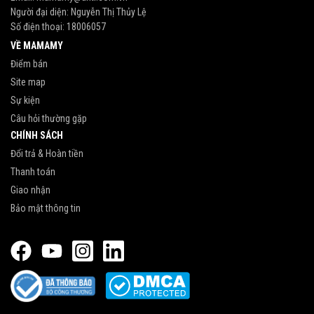
Người đại diện: Nguyễn Thị Thủy Lệ
Số điện thoại:
18006057
VỀ MAMAMY
Điểm bán
Site map
Sự kiện
Câu hỏi thường gặp
CHÍNH SÁCH
Đổi trả & Hoàn tiền
Thanh toán
Giao nhận
Bảo mật thông tin