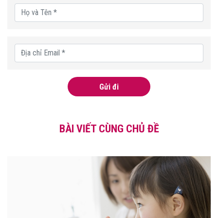
Gửi đi
BÀI VIẾT CÙNG CHỦ ĐỀ