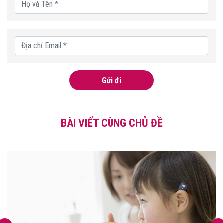
Gửi đi
BÀI VIẾT CÙNG CHỦ ĐỀ