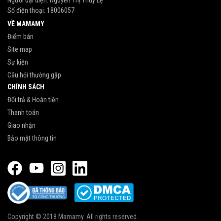
Số điện thoại:
18006057
VỀ MAMAMY
Điểm bán
Site map
Sự kiện
Câu hỏi thường gặp
CHÍNH SÁCH
Đổi trả & Hoàn tiền
Thanh toán
Giao nhận
Bảo mật thông tin
Copyright © 2018 Mamamy. All rights reserved.