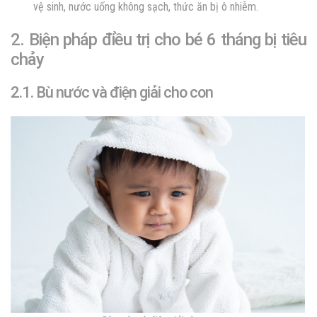
vệ sinh, nước uống không sạch, thức ăn bị ô nhiễm.
2. Biện pháp điều trị cho bé 6 tháng bị tiêu
chảy
2.1. Bù nước và điện giải cho con