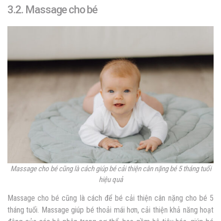
3.2. Massage cho bé
Massage cho bé cũng là cách giúp bé cải thiện cân nặng bé 5 tháng tuổi
hiệu quả
Massage cho bé cũng là cách để bé cải thiện cân nặng cho bé 5
tháng tuổi. Massage giúp bé thoải mái hơn, cải thiện khả năng hoạt