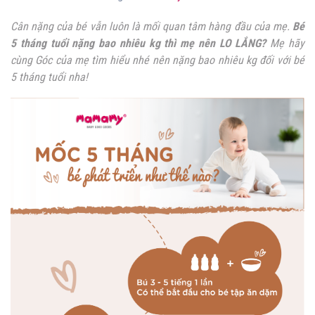
Cân nặng của bé vẫn luôn là mối quan tâm hàng đầu của mẹ.
Bé
5 tháng tuổi nặng bao nhiêu kg thì mẹ nên LO LẮNG?
Mẹ hãy
cùng Góc của mẹ tìm hiểu nhé nên nặng bao nhiêu kg đối với bé
5 tháng tuổi nha!