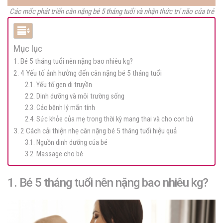
Các mốc phát triển cân nặng bé 5 tháng tuổi và nhận thức trí não của trẻ
Mục lục
1. Bé 5 tháng tuổi nên nặng bao nhiêu kg?
2. 4 Yếu tố ảnh hưởng đến cân nặng bé 5 tháng tuổi
2.1. Yếu tố gen di truyền
2.2. Dinh dưỡng và môi trường sống
2.3. Các bệnh lý mãn tính
2.4. Sức khỏe của mẹ trong thời kỳ mang thai và cho con bú
3. 2 Cách cải thiện nhẹ cân nặng bé 5 tháng tuổi hiệu quả
3.1. Nguồn dinh dưỡng của bé
3.2. Massage cho bé
1. Bé 5 tháng tuổi nên nặng bao nhiêu kg?