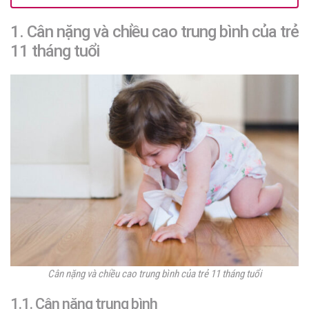
1. Cân nặng và chiều cao trung bình của trẻ
11 tháng tuổi
Cân nặng và chiều cao trung bình của trẻ 11 tháng tuổi
1.1. Cân nặng trung bình