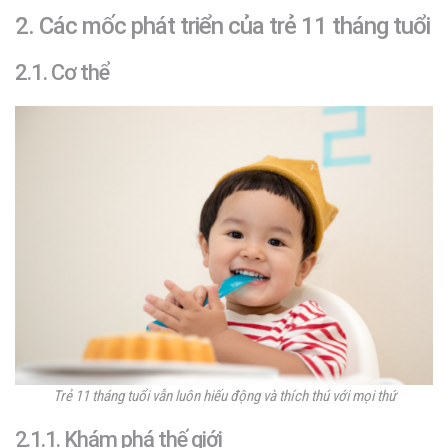
2. Các mốc phát triển của trẻ 11 tháng tuổi
2.1. Cơ thể
Trẻ 11 tháng tuổi vẫn luôn hiếu động và thích thú với mọi thứ
2.1.1. Khám phá thế giới