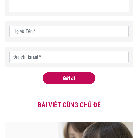
Gửi đi
BÀI VIẾT CÙNG CHỦ ĐỀ