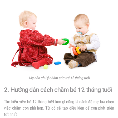
Mẹ nên chú ý chăm sóc trẻ 12 tháng tuổi
2. Hướng dẫn cách chăm bé 12 tháng tuổi
Tìm hiểu việc bé 12 tháng biết làm gì cũng là cách để mẹ lựa chọn
việc chăm con phù hợp. Từ đó sẽ tạo điều kiện để con phát triển
tốt nhất.