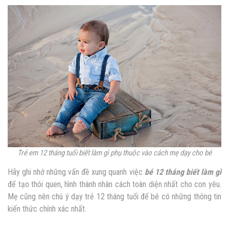
Trẻ em 12 tháng tuổi biết làm gì phụ thuộc vào cách mẹ dạy cho bé
Hãy ghi nhớ những vấn đề xung quanh việc
bé 12 tháng biết làm gì
để tạo thói quen, hình thành nhân cách toàn diện nhất cho con yêu.
Mẹ cũng nên chú ý dạy trẻ 12 tháng tuổi để bé có những thông tin
kiến thức chính xác nhất.