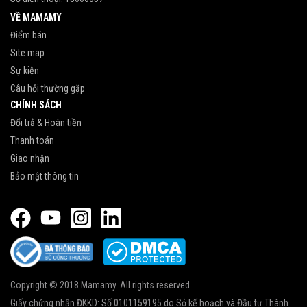
VỀ MAMAMY
Điểm bán
Site map
Sự kiện
Câu hỏi thường gặp
CHÍNH SÁCH
Đổi trả & Hoàn tiền
Thanh toán
Giao nhận
Bảo mật thông tin
Copyright © 2018 Mamamy. All rights reserved.
Giấy chứng nhận ĐKKD: Số 0101159195 do Sở kế hoạch và Đầu tư Thành