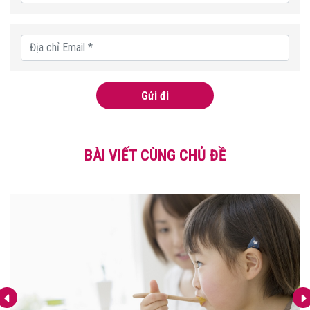
Gửi đi
BÀI VIẾT CÙNG CHỦ ĐỀ