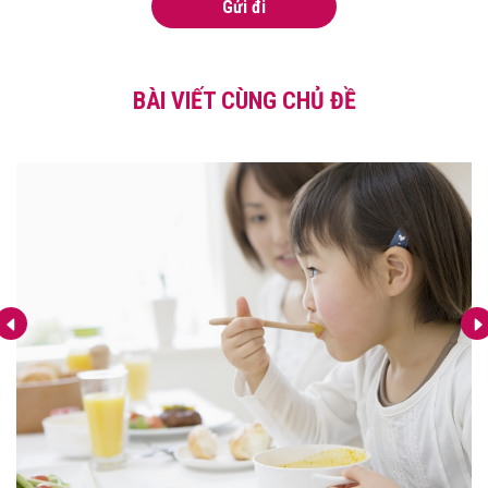
Gửi đi
BÀI VIẾT CÙNG CHỦ ĐỀ