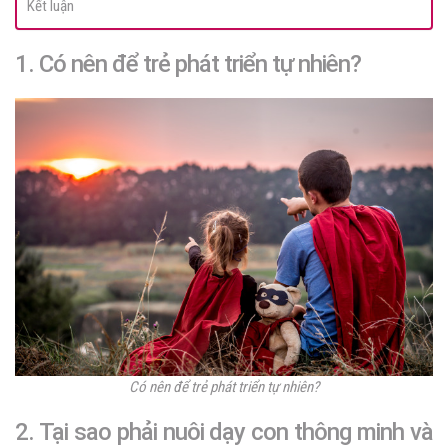
Kết luận
1. Có nên để trẻ phát triển tự nhiên?
Có nên để trẻ phát triển tự nhiên?
2. Tại sao phải nuôi dạy con thông minh và