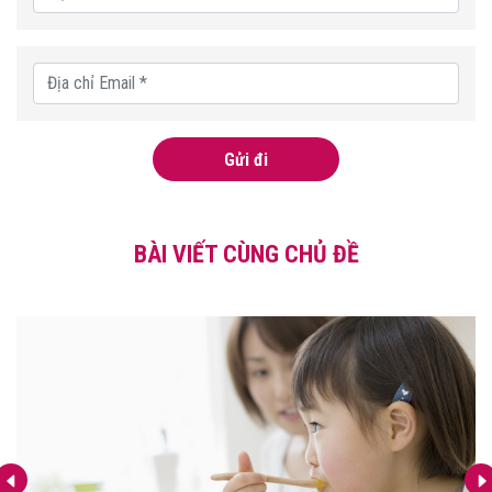
Gửi đi
BÀI VIẾT CÙNG CHỦ ĐỀ