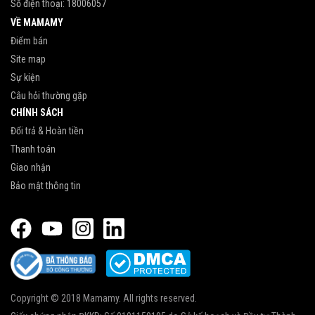
Số điện thoại:
18006057
VỀ MAMAMY
Điểm bán
Site map
Sự kiện
Câu hỏi thường gặp
CHÍNH SÁCH
Đổi trả & Hoàn tiền
Thanh toán
Giao nhận
Bảo mật thông tin
Copyright © 2018 Mamamy. All rights reserved.