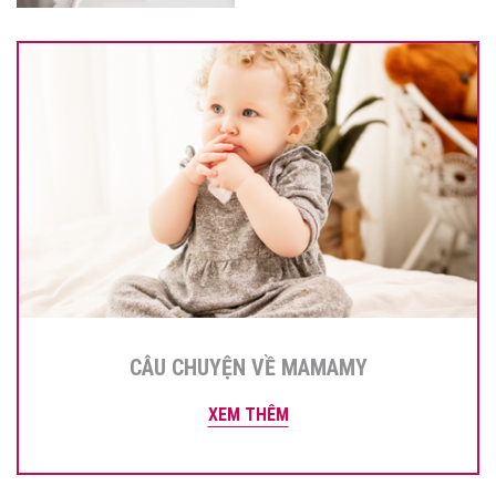
CÂU CHUYỆN VỀ MAMAMY
XEM THÊM