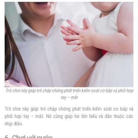
Trò chơi này giúp trẻ chập chững phát triển kiểm soát cơ bắp và phối hợp
tay – mắt
Trò chơi này giúp trẻ chập chững phát triển kiểm soát cơ bắp và
phối hợp tay – mắt. Nó cũng giúp bé tìm hiểu và dần thuộc các
nhịp điệu.