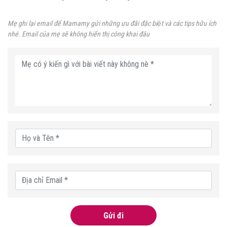
Mẹ ghi lại email để Mamamy gửi những ưu đãi đặc biệt và các tips hữu ích
nhé. Email của mẹ sẽ không hiển thị công khai đâu
Gửi đi