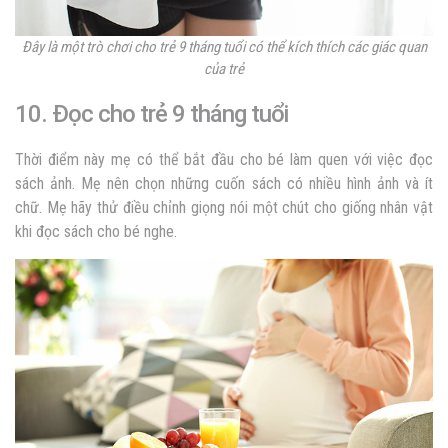
Đây là một trò chơi cho trẻ 9 tháng tuổi có thể kích thích các giác quan
của trẻ
10. Đọc cho trẻ 9 tháng tuổi
Thời điểm này mẹ có thể bắt đầu cho bé làm quen với việc đọc
sách ảnh. Mẹ nên chọn những cuốn sách có nhiều hình ảnh và ít
chữ. Mẹ hãy thử điều chỉnh giọng nói một chút cho giống nhân vật
khi đọc sách cho bé nghe.