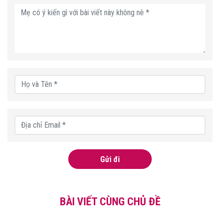
Gửi đi
BÀI VIẾT CÙNG CHỦ ĐỀ