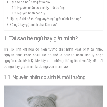
1. Tại sao bé ngủ hay giật mình?
1.1. Nguyên nhân do sinh lý, môi trường
1.2. Nguyên nhân bệnh lý
2. Hậu quả khi bé thường xuyên ngủ giật mình, khó ngủ
3. Bé ngủ hay giật mình phải làm sao?
1. Tại sao bé ngủ hay giật mình?
Trẻ sơ sinh khi ngủ có hiện tượng giật mình xuất phát từ nhiều
nguyên nhân khác nhau. Đó có thể là nguyên nhân sinh lý hoặc
nguyên nhân bệnh lý. Mẹ hãy xem những thông tin dưới đây để biết
bé ngủ hay giật mình là do nguyên nhân nào.
1.1. Nguyên nhân do sinh lý, môi trường