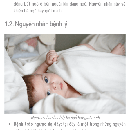
động bất ngờ ở bên ngoài khi đang ngủ. Nguyên nhân này sẽ
khiến bé ngủ hay giật mình.
1.2. Nguyên nhân bệnh lý
Nguyên nhân bệnh lý bé ngủ hay giật mình
Bệnh trào ngược dạ dày:
tại đây là một trong những nguyên