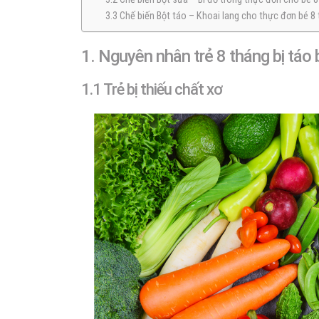
3.3 Chế biến Bột táo – Khoai lang cho thực đơn bé 8 
1. Nguyên nhân trẻ 8 tháng bị táo
1.1 Trẻ bị thiếu chất xơ