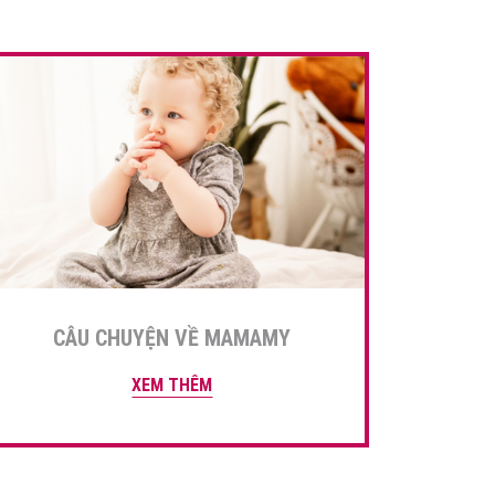
CÂU CHUYỆN VỀ MAMAMY
XEM THÊM