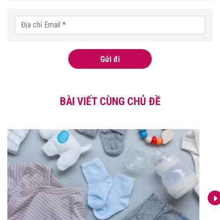
Gửi đi
BÀI VIẾT CÙNG CHỦ ĐỀ