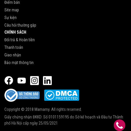
Điểm bán
Site map
Sự kiện
Câu hỏi thường gặp
CHÍNH SÁCH
Đổi trả & Hoàn tiền
Thanh toán
Giao nhận
Bảo mật thông tin
Copyright © 2018 Mamamy. All rights reserved.
Giấy chứng nhận ĐKKD: Số 0101159195 do Sở kế hoạch và Đầu tư Thành
phố Hà Nội cấp ngày 25/05/2021