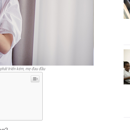
 phát triển kém, mẹ đau đầu