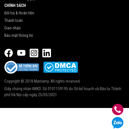
CHÍNH SÁCH
Đổi trả & Hoàn tiền
Thanh toán
Giao nhận
Bảo mật thông tin
Copyright © 2018 Mamamy. All rights reserved.
Giấy chứng nhận ĐKKD: Số 0101159195 do Sở kế hoạch và Đầu tư Thành
phố Hà Nội cấp ngày 25/05/2021