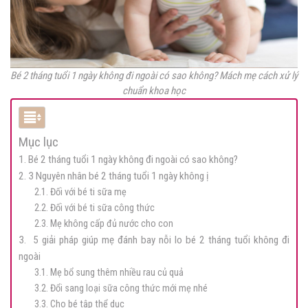
Bé 2 tháng tuổi 1 ngày không đi ngoài có sao không? Mách mẹ cách xử lý
chuẩn khoa học
Mục lục
1. Bé 2 tháng tuổi 1 ngày không đi ngoài có sao không?
2. 3 Nguyên nhân bé 2 tháng tuổi 1 ngày không ị
2.1. Đối với bé ti sữa mẹ
2.2. Đối với bé ti sữa công thức
2.3. Mẹ không cấp đủ nước cho con
3. 5 giải pháp giúp mẹ đánh bay nỗi lo bé 2 tháng tuổi không đi
ngoài
3.1. Mẹ bổ sung thêm nhiều rau củ quả
3.2. Đổi sang loại sữa công thức mới mẹ nhé
3.3. Cho bé tập thể dục