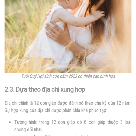
Tuổi Quý Hợi sinh con năm 2023 có thiên can bình hòa
2.3. Dựa theo địa chi xung hợp
Địa chi chính là 12 con giáp được đánh số theo chu kỳ của 12 năm.
Sự hợp xung của địa chi được phân chia khá phức tạp:
Tương hình: trong 12 con giáp có 8 con giáp thuộc 3 loại
chống đối nhau