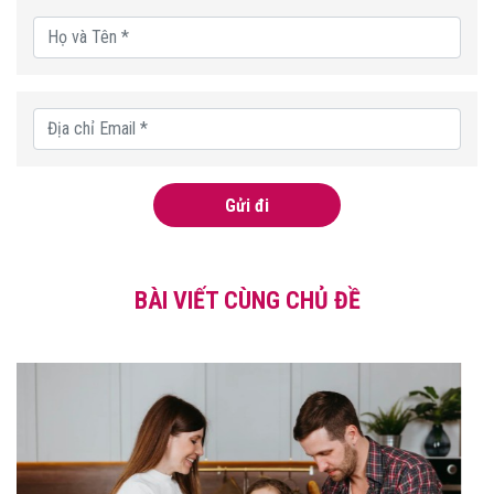
Gửi đi
BÀI VIẾT CÙNG CHỦ ĐỀ