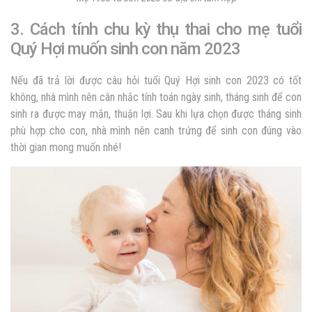
3. Cách tính chu kỳ thụ thai cho mẹ tuổi
Quý Hợi muốn sinh con năm 2023
Nếu đã trả lời được câu hỏi tuổi Quý Hợi sinh con 2023 có tốt
không, nhà mình nên cân nhắc tính toán ngày sinh, tháng sinh để con
sinh ra được may mắn, thuận lợi. Sau khi lựa chọn được tháng sinh
phù hợp cho con, nhà mình nên canh trứng để sinh con đúng vào
thời gian mong muốn nhé!