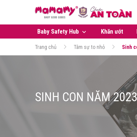
Baby Safety Hub
Khăn ướt
Trang chủ
Tâm sự to nhỏ
Sinh c
SINH CON NĂM 2023