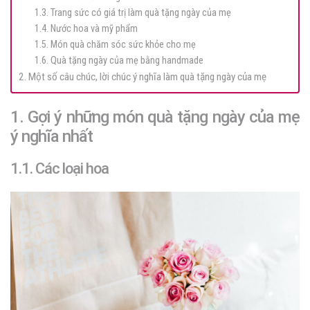
1.3. Trang sức có giá trị làm quà tặng ngày của mẹ
1.4. Nước hoa và mỹ phẩm
1.5. Món quà chăm sóc sức khỏe cho mẹ
1.6. Quà tặng ngày của mẹ bằng handmade
2. Một số câu chúc, lời chúc ý nghĩa làm quà tặng ngày của mẹ
1. Gợi ý những món quà tặng ngày của mẹ
ý nghĩa nhất
1.1. Các loại hoa