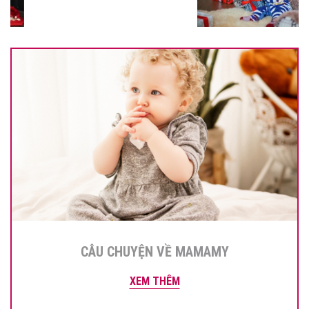
CÂU CHUYỆN VỀ MAMAMY
XEM THÊM