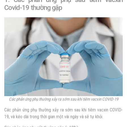
Covid-19 thường gặp
Các phản ứng phụ thường xảy ra sớm sau khi tiêm vacxin COVID-19
Các phản ứng phụ thường xảy ra sớm sau khi tiêm vacxin COVID-
19, và kéo dài trong thời gian một vài ngày và sẽ tự khỏi.