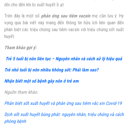
dõi cho đến khi bị xuất huyết ồ ạt.
Trên đây là một số
phản ứng sau tiêm vacxin
mẹ cần lưu ý. Hy
vọng qua bài viết này mang đến thông tin hữu ích liên quan đến
phân biệt các triệu chứng sau tiêm vacxin với triệu chứng sốt xuất
huyết.
Tham khảo gợi ý:
Trẻ 5 tuổi bị nôn liên tục – Nguyên nhân và cách xử lý hiệu quả
Trẻ nhỏ tuổi bị nôn nhiều không sốt: Phải làm sao?
Nhận biết một số bệnh gây nôn ở trẻ em
Nguồn tham khảo:
Phân biệt sốt xuất huyết và phản ứng sau tiêm vắc xin Covid-19
Dịch sốt xuất huyết bùng phát: nguyên nhân, triệu chứng và cách
phòng bệnh