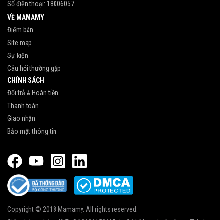
Số điện thoại:
18006057
VỀ MAMAMY
Điểm bán
Site map
Sự kiện
Câu hỏi thường gặp
CHÍNH SÁCH
Đổi trả & Hoàn tiền
Thanh toán
Giao nhận
Bảo mật thông tin
Copyright © 2018 Mamamy. All rights reserved.