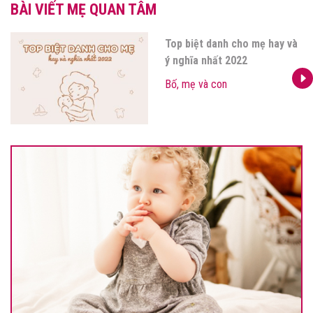
BÀI VIẾT MẸ QUAN TÂM
Top biệt danh cho mẹ hay và
ý nghĩa nhất 2022
Bố, mẹ và con