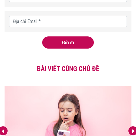
Gửi đi
BÀI VIẾT CÙNG CHỦ ĐỀ