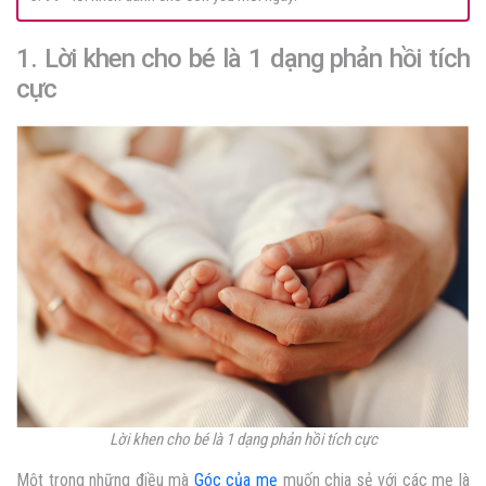
1. Lời khen cho bé là 1 dạng phản hồi tích
cực
Lời khen cho bé là 1 dạng phản hồi tích cực
Một trong những điều mà
Góc của mẹ
muốn chia sẻ với các mẹ là