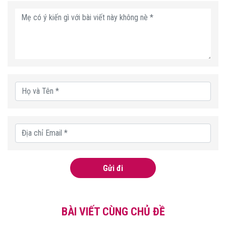
Gửi đi
BÀI VIẾT CÙNG CHỦ ĐỀ