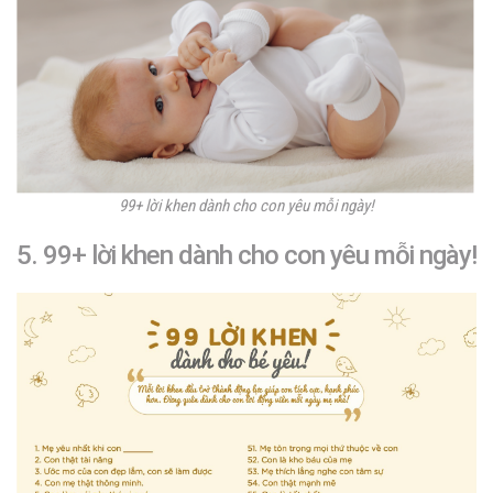
99+ lời khen dành cho con yêu mỗi ngày!
5. 99+ lời khen dành cho con yêu mỗi ngày!