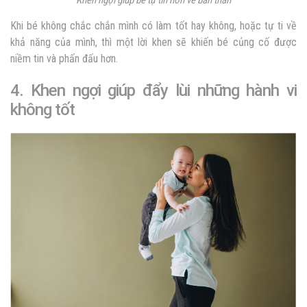
Khi bé không chắc chắn mình có làm tốt hay không, hoặc tự ti về
khả năng của mình, thì một lời khen sẽ khiến bé củng cố được
niềm tin và phấn đấu hơn.
4. Khen ngợi giúp đẩy lùi những hành vi
không tốt