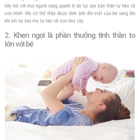
hãy nói với mọi người xung quanh lý do tại sao bản thân tự hào về
con mình. Mẹ có thể thấy được hình ảnh đôi mắt của bé sáng lên
khi nói tại sao mẹ tự hào về con như vậy.
2. Khen ngợi là phần thưởng tinh thần to
lớn với bé