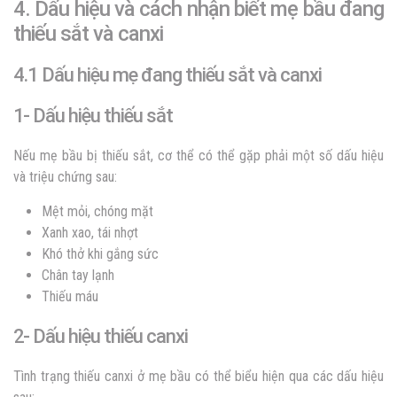
4. Dấu hiệu và cách nhận biết mẹ bầu đang
thiếu sắt và canxi
4.1 Dấu hiệu mẹ đang thiếu sắt và canxi
1- Dấu hiệu thiếu sắt
Nếu mẹ bầu bị thiếu sắt, cơ thể có thể gặp phải một số dấu hiệu
và triệu chứng sau:
Mệt mỏi, chóng mặt
Xanh xao, tái nhợt
Khó thở khi gắng sức
Chân tay lạnh
Thiếu máu
2- Dấu hiệu thiếu canxi
Tình trạng thiếu canxi ở mẹ bầu có thể biểu hiện qua các dấu hiệu